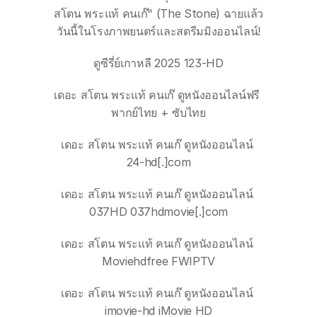
สโตน พระแท้ คนเก๊" (The Stone) ฉายแล้ว
วันนี้ในโรงภาพยนตร์และสตรีมมิงออนไลน์!
ดูซีรี่ย์เกาหลี 2025 123-HD
เดอะ สโตน พระแท้ คนเก๊ ดูหนังออนไลน์ฟรี 
พากย์ไทย + ซับไทย
เดอะ สโตน พระแท้ คนเก๊ ดูหนังออนไลน์ 
24-hd[.]com
เดอะ สโตน พระแท้ คนเก๊ ดูหนังออนไลน์ 
037HD 037hdmovie[.]com
เดอะ สโตน พระแท้ คนเก๊ ดูหนังออนไลน์ 
Moviehdfree FWIPTV
เดอะ สโตน พระแท้ คนเก๊ ดูหนังออนไลน์ 
imovie-hd iMovie HD