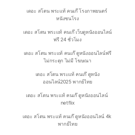
เดอะ สโตน พระแท้ คนเก๊ โรงภาพยนตร์ 
หนังชนโรง
เดอะ สโตน พระแท้ คนเก๊ เว็บดูหนังออนไลน์
ฟรี 24 ชั่วโมง
เดอะ สโตน พระแท้ คนเก๊ ดูหนังออนไลน์ฟรี
ไม่กระตุก ไม่มี โฆษณา
เดอะ สโตน พระแท้ คนเก๊ ดูหนัง
ออนไลน์2025 พากย์ไทย
เดอะ สโตน พระแท้ คนเก๊ ดูหนังออนไลน์ 
netflix
เดอะ สโตน พระแท้ คนเก๊ ดูหนังออนไลน์ 4k 
พากย์ไทย