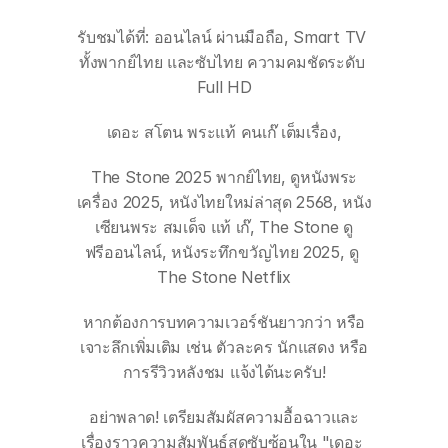
รับชมได้ที่: ออนไลน์ ผ่านมือถือ, Smart TV 
ทั้งพากย์ไทย และซับไทย ความคมชัดระดับ 
Full HD
เดอะ สโตน พระแท้ คนเก๊ เต็มเรื่อง,
The Stone 2025 พากย์ไทย, ดูหนังพระ
เครื่อง 2025, หนังไทยใหม่ล่าสุด 2568, หนัง
เซียนพระ สมเด็จ แท้ เก๊, The Stone ดู
ฟรีออนไลน์, หนังระทึกขวัญไทย 2025, ดู 
The Stone Netflix
หากต้องการบทความเวอร์ชันยาวกว่า หรือ
เจาะลึกเพิ่มเติม เช่น ตัวละคร นักแสดง หรือ
การรีวิวหลังชม แจ้งได้นะครับ!
อย่าพลาด! เตรียมสัมผัสความอื้อฉาวและ
เรื่องราวความสัมพันธ์สุดซับซ้อนใน "เดอะ 