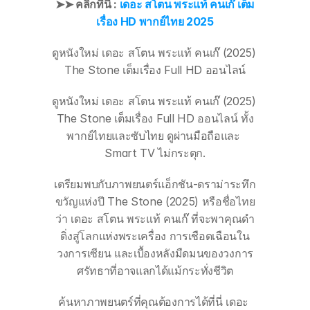
➤➤ คลิกที่นี่ : 
เดอะ สโตน พระแท้ คนเก๊ เต็ม
เรื่อง HD พากย์ไทย 2025
ดูหนังใหม่ เดอะ สโตน พระแท้ คนเก๊ (2025) 
The Stone เต็มเรื่อง Full HD ออนไลน์
ดูหนังใหม่ เดอะ สโตน พระแท้ คนเก๊ (2025) 
The Stone เต็มเรื่อง Full HD ออนไลน์ ทั้ง
พากย์ไทยและซับไทย ดูผ่านมือถือและ 
Smart TV ไม่กระตุก.
เตรียมพบกับภาพยนตร์แอ็กชัน-ดราม่าระทึก
ขวัญแห่งปี The Stone (2025) หรือชื่อไทย
ว่า เดอะ สโตน พระแท้ คนเก๊ ที่จะพาคุณดำ
ดิ่งสู่โลกแห่งพระเครื่อง การเชือดเฉือนใน
วงการเซียน และเบื้องหลังมืดมนของวงการ
ศรัทธาที่อาจแลกได้แม้กระทั่งชีวิต
ค้นหาภาพยนตร์ที่คุณต้องการได้ที่นี่ เดอะ 